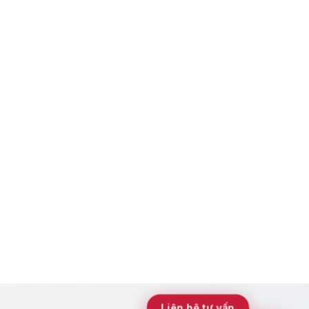
Liên hệ tư vấn